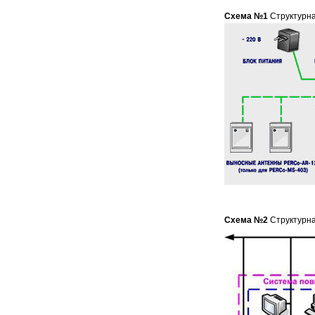
Схема №1
Структурн
Схема №2
Структурна