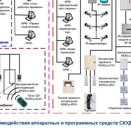
имодействия аппаратных и программных средств СКУ