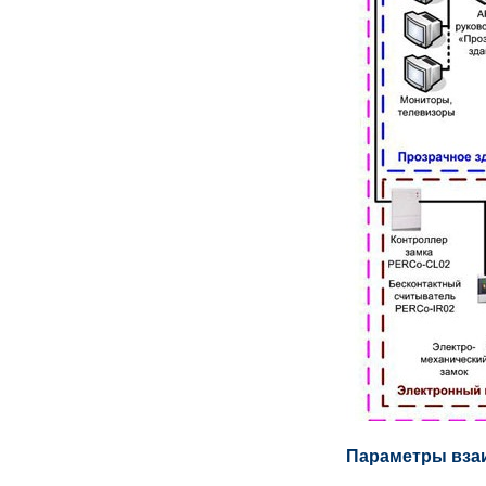
Параметры вза