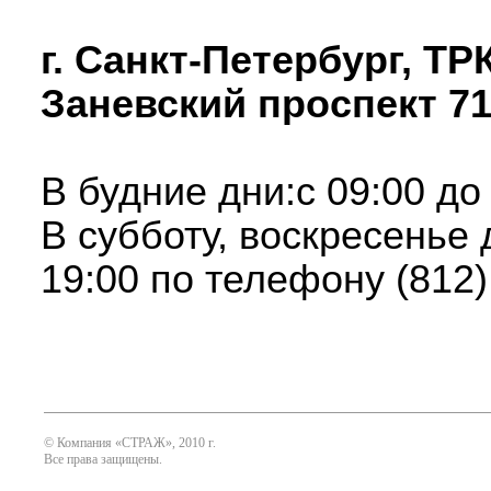
г. Санкт-Петербург, ТР
Заневский проспект 71
В будние дни:с 09:00 до
В субботу, воскресенье
19:00 по телефону (812)
© Компания «СТРАЖ», 2010 г.
Все права защищены.